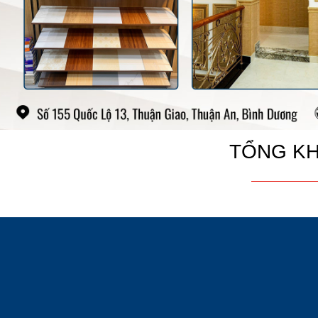
TỔNG KH