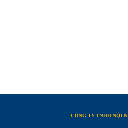
CÔNG TY TNHH NỘI 