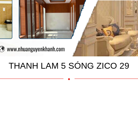
THANH LAM 5 SÓNG ZICO 29