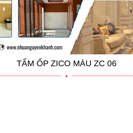
TẤM ỐP ZICO MÀU ZC 06