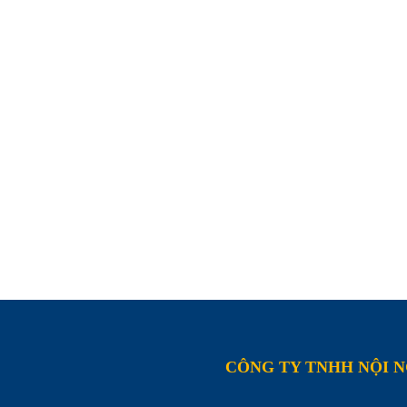
CÔNG TY TNHH NỘI 