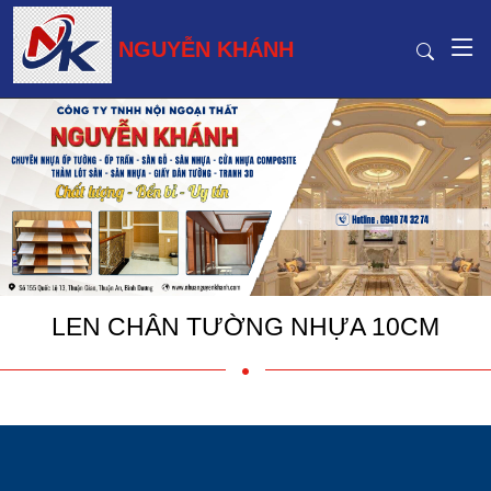
NGUYỄN KHÁNH
LEN CHÂN TƯỜNG NHỰA 10CM