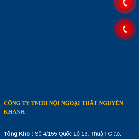
CÔNG TY TNHH NỘI NGOẠI THẤT NGUYỄN
KHÁNH
Tổng Kho :
Số 4/155 Quốc Lộ 13, Thuận Giao,