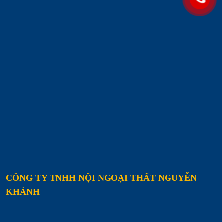
CÔNG TY TNHH NỘI NGOẠI THẤT NGUYỄN
KHÁNH