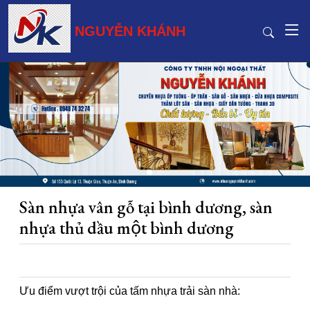
NGUYỄN KHÁNH
Sàn nhựa vân gỗ tại bình dương, sàn
nhựa thủ dầu một bình dương
Ưu điểm vượt trội của tấm nhựa trải sàn nhà: