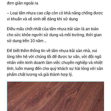
đơn giản ngoài ra
– Loại tấm nhựa cao cấp còn có khả năng chống được
vi khuẩn và vệ sinh dễ dàng khi sử dụng
Điều mấu chốt nhất của tấm nhựa trải sàn là an toàn
cho sức khỏe người sử dụng và môi trường, thời gian
sử dụng trên 10 năm ..
Để biết thêm thông tin về tấm nhựa trải sàn nhà, vui
lòng liên hệ với chúng tôi để được tư vấn, với đội ngũ
nhân viên kinh doanh làm việc chuyên nghiệp và nhiệt
tình, luôn mang đến cho quý khách sự hài lòng với sản
phẩm chất lượng và giá thành hợp lý.