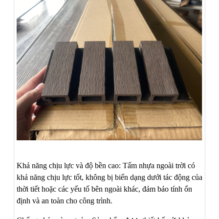
Khả năng chịu lực và độ bền cao: Tấm nhựa ngoài trời có
khả năng chịu lực tốt, không bị biến dạng dưới tác động của
thời tiết hoặc các yếu tố bên ngoài khác, đảm bảo tính ổn
định và an toàn cho công trình.