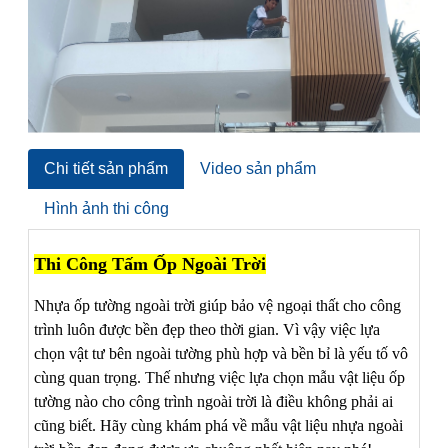
Chi tiết sản phẩm
Video sản phẩm
Hình ảnh thi công
Thi Công Tấm Ốp Ngoài Trời
Nhựa ốp tường ngoài trời giúp bảo vệ ngoại thất cho công
trình luôn được bền đẹp theo thời gian. Vì vậy việc lựa
chọn vật tư bên ngoài tường phù hợp và bền bỉ là yếu tố vô
cùng quan trọng. Thế nhưng việc lựa chọn mẫu vật liệu ốp
tường nào cho công trình ngoài trời là điều không phải ai
cũng biết. Hãy cùng khám phá về mẫu vật liệu nhựa ngoài