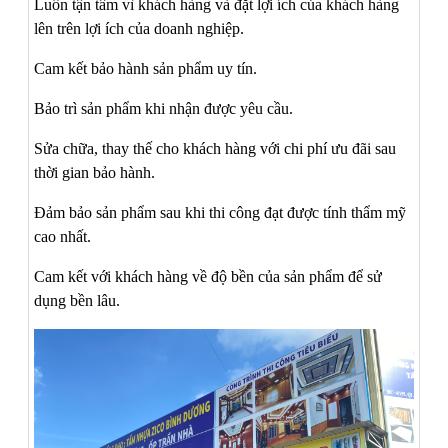
Luôn tận tâm vì khách hàng và đặt lợi ích của khách hàng
lên trên lợi ích của doanh nghiệp.
Cam kết bảo hành sản phẩm uy tín.
Bảo trì sản phẩm khi nhận được yêu cầu.
Sửa chữa, thay thế cho khách hàng với chi phí ưu đãi sau
thời gian bảo hành.
Đảm bảo sản phẩm sau khi thi công đạt được tính thẩm mỹ
cao nhất.
Cam kết với khách hàng về độ bền của sản phẩm để sử
dụng bền lâu.