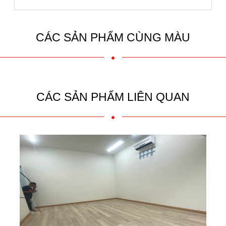
CÁC SẢN PHẨM CÙNG MÀU
CÁC SẢN PHẨM LIÊN QUAN