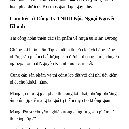
luận phía dưới để Kosmos giải đáp ngay nhé.
Cam kết từ Công Ty TNHH Nội, Ngoại Nguyễn
Khánh
Thi công hoàn thiện các sản phẩm về nhựa tại Bình Dương
Chúng tôi luôn luôn đáp lại niềm tin của khách hàng bằng
những sản phẩm chất lượng cao được thi công tỉ mỉ, chuyên
nghiệp. nội thất Nguyễn Khánh luôn cam kết:
Cung cấp sản phẩm và thi công lắp đặt với chi phí tiết kiệm
nhất cho khách hàng.
Mang lại những giải pháp thi công tốt nhất, những phương
án phù hợp để mang lại giá trị thẩm mỹ cho không gian.
Mang đến sự chuyên nghiệp trong cung ứng sản phẩm và
thi công lắp đặt