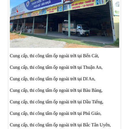
Cung cấp, thi công tấm ốp ngoài trời tại Bến Cát,
Cung cấp, thi công tấm ốp ngoài trời tại Thuận An,
Cung cấp, thi công tấm ốp ngoài trời tại Dĩ An,
Cung cấp, thi công tấm ốp ngoài trời tại Bàu Bàng,
Cung cấp, thi công tấm ốp ngoài trời tại Dầu Tiếng,
Cung cấp, thi công tấm ốp ngoài trời tại Phú Giáo,
Cung cấp, thi công tấm ốp ngoài trời tại Bắc Tân Uyên,